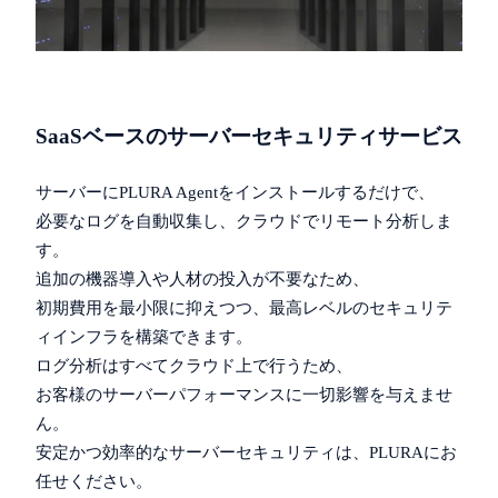
SaaSベースのサーバーセキュリティサービス
サーバーにPLURA Agentをインストールするだけで、
必要なログを自動収集し、クラウドでリモート分析しま
す。
追加の機器導入や人材の投入が不要なため、
初期費用を最小限に抑えつつ、最高レベルのセキュリテ
ィインフラを構築できます。
ログ分析はすべてクラウド上で行うため、
お客様のサーバーパフォーマンスに一切影響を与えませ
ん。
安定かつ効率的なサーバーセキュリティは、PLURAにお
任せください。