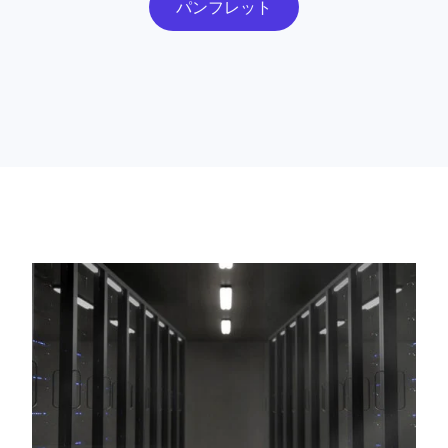
パンフレット