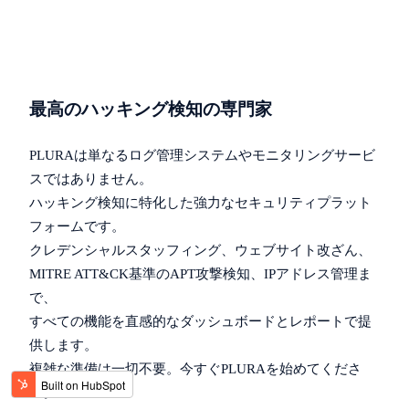
最高のハッキング検知の専門家
PLURAは単なるログ管理システムやモニタリングサービ
スではありません。
ハッキング検知に特化した強力なセキュリティプラット
フォームです。
クレデンシャルスタッフィング、ウェブサイト改ざん、
MITRE ATT&CK基準のAPT攻撃検知、IPアドレス管理ま
で、
すべての機能を直感的なダッシュボードとレポートで提
供します。
複雑な準備は一切不要。今すぐPLURAを始めてくださ
い。