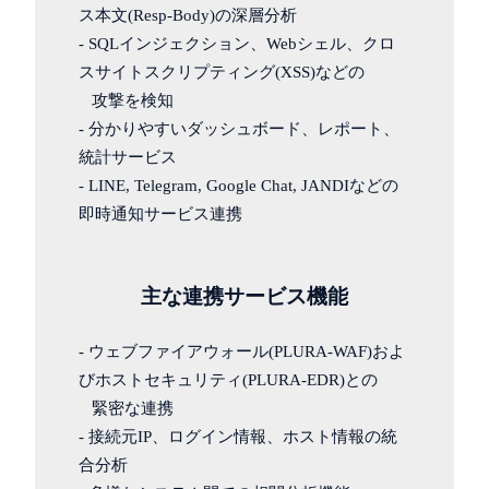
ス本文(Resp-Body)の深層分析
- SQLインジェクション、Webシェル、クロ
スサイトスクリプティング(XSS)などの
攻撃を検知
- 分かりやすいダッシュボード、レポート、
統計サービス
- LINE, Telegram, Google Chat, JANDIなどの
即時通知サービス連携
主な連携サービス機能
- ウェブファイアウォール(PLURA-WAF)およ
びホストセキュリティ(PLURA-EDR)との
緊密な連携
- 接続元IP、ログイン情報、ホスト情報の統
合分析