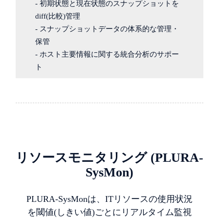
- 初期状態と現在状態のスナップショットを
diff(比較)管理
- スナップショットデータの体系的な管理・
保管
- ホスト主要情報に関する統合分析のサポー
ト
リソースモニタリング (PLURA-
SysMon)
PLURA-SysMonは、ITリソースの使用状況
を閾値(しきい値)ごとにリアルタイム監視