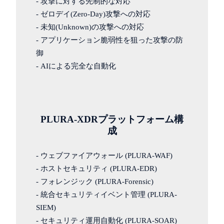
- 攻撃に対する先制的な対応
- ゼロデイ(Zero-Day)攻撃への対応
- 未知(Unknown)の攻撃への対応
- アプリケーション脆弱性を狙った攻撃の防
御
- AIによる完全な自動化
PLURA-XDRプラットフォーム構
成
- ウェブファイアウォール (PLURA-WAF)
- ホストセキュリティ (PLURA-EDR)
- フォレンジック (PLURA-Forensic)
- 統合セキュリティイベント管理 (PLURA-
SIEM)
- セキュリティ運用自動化 (PLURA-SOAR)