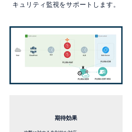
キュリティ監視をサポートします。
期待効果