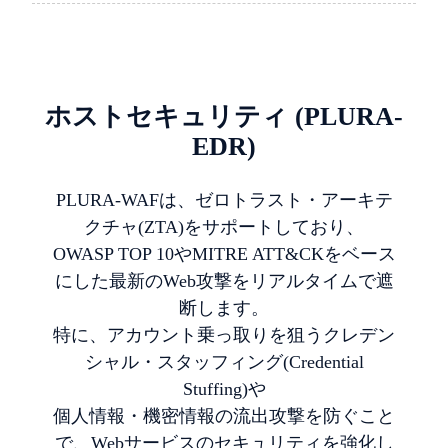
ホストセキュリティ (PLURA-
EDR)
PLURA-WAFは、ゼロトラスト・アーキテ
クチャ(ZTA)をサポートしており、
OWASP TOP 10やMITRE ATT&CKをベース
にした最新のWeb攻撃をリアルタイムで遮
断します。
特に、アカウント乗っ取りを狙うクレデン
シャル・スタッフィング(Credential
Stuffing)や
個人情報・機密情報の流出攻撃を防ぐこと
で、Webサービスのセキュリティを強化し