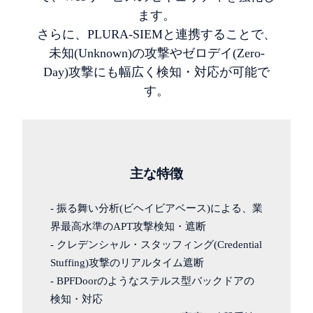
ます。
さらに、PLURA-SIEMと連携することで、
未知(Unknown)の攻撃やゼロデイ(Zero-
Day)攻撃にも幅広く検知・対応が可能で
す。
主な特徴
- 振る舞い分析(ビヘイビアベース)による、業
界最高水準のAPT攻撃検知・遮断
- クレデンシャル・スタッフィング(Credential
Stuffing)攻撃のリアルタイム遮断
- BPFDoorのようなステルス型バックドアの
検知・対応