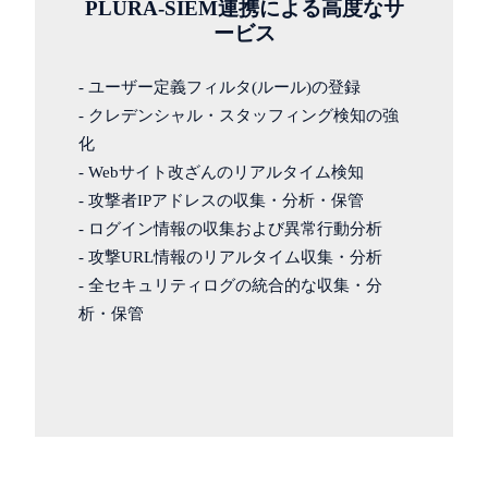
PLURA-SIEM連携による高度なサ
ービス
- ユーザー定義フィルタ(ルール)の登録
- クレデンシャル・スタッフィング検知の強
化
- Webサイト改ざんのリアルタイム検知
- 攻撃者IPアドレスの収集・分析・保管
- ログイン情報の収集および異常行動分析
- 攻撃URL情報のリアルタイム収集・分析
- 全セキュリティログの統合的な収集・分
析・保管