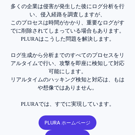
多くの企業は侵害が発生した後にログ分析を行
い、侵入経路を調査しますが、
このプロセスは時間がかかり、重要なログがす
でに削除されてしまっている場合もあります。
PLURAはこうした問題を解決します。
ログ生成から分析までのすべてのプロセスをリ
アルタイムで行い、攻撃を即座に検知して対応
可能にします。
リアルタイムのハッキング検知と対応は、もは
や想像ではありません。
PLURAでは、すでに実現しています。
PLURA ホームページ