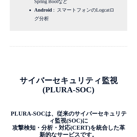
Spring Bootなど
Android
: スマートフォンのLogcatロ
グ分析
サイバーセキュリティ監視
(PLURA-SOC)
PLURA-SOCは、従来のサイバーセキュリテ
ィ監視(SOC)に
攻撃検知・分析・対応(CERT)を統合した革
新的なサービスです。