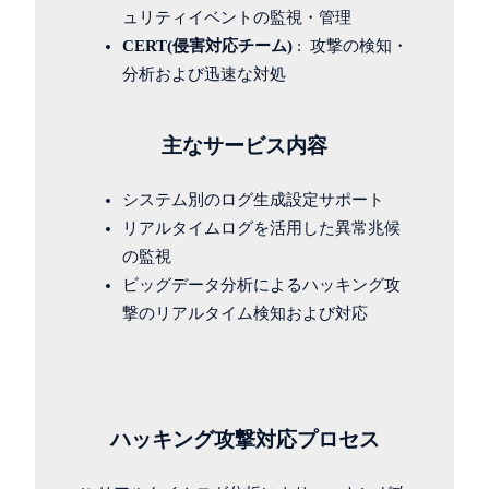
ュリティイベントの監視・管理
CERT(侵害対応チーム)
: 攻撃の検知・
分析および迅速な対処
主なサービス内容
システム別のログ生成設定サポート
リアルタイムログを活用した異常兆候
の監視
ビッグデータ分析によるハッキング攻
撃のリアルタイム検知および対応
ハッキング攻撃対応プロセス