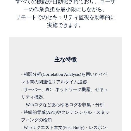
すべての機能が自動化されており、ユーザ
ーの作業負担を最小限にしながら、
リモートでのセキュリティ監視を効率的に
実施できます。
主な特徴
- 相関分析(Correlation Analysis)を用いたイベ
ント間の関連性リアルタイム追跡
- サーバー、PC、ネットワーク機器、セキュ
リティ機器、
Webログなどあらゆるログを収集・分析
- 持続的脅威(APT)やクレデンシャル・スタッ
フィングの検知
- Webリクエスト本文(Post-Body)・レスポン