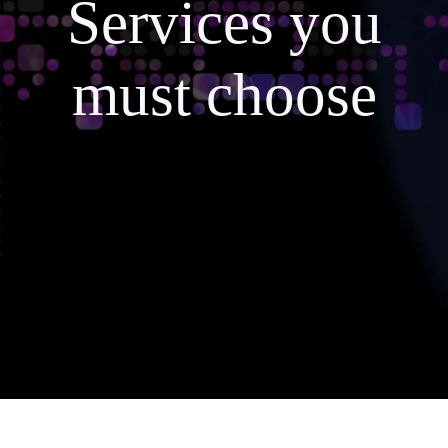
Services you
must choose