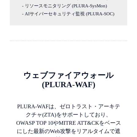
- リソースモニタリング (PLURA-SysMon)
- AIサイバーセキュリティ監視 (PLURA-SOC)
ウェブファイアウォール
(PLURA-WAF)
PLURA-WAFは、ゼロトラスト・アーキテ
クチャ(ZTA)をサポートしており、
OWASP TOP 10やMITRE ATT&CKをベース
にした最新のWeb攻撃をリアルタイムで遮