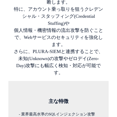
断します。
特に、アカウント乗っ取りを狙うクレデン
シャル・スタッフィング(Credential
Stuffing)や
個人情報・機密情報の流出攻撃を防ぐこと
で、Webサービスのセキュリティを強化し
ます。
さらに、PLURA-SIEMと連携することで、
未知(Unknown)の攻撃やゼロデイ(Zero-
Day)攻撃にも幅広く検知・対応が可能で
す。
主な特徴
- 業界最高水準のSQLインジェクション攻撃