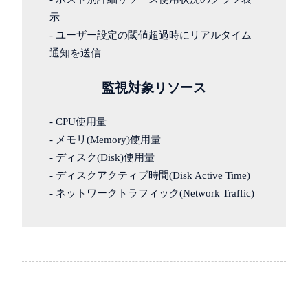
示
- ユーザー設定の閾値超過時にリアルタイム
通知を送信
監視対象リソース
- CPU使用量
- メモリ(Memory)使用量
- ディスク(Disk)使用量
- ディスクアクティブ時間(Disk Active Time)
- ネットワークトラフィック(Network Traffic)