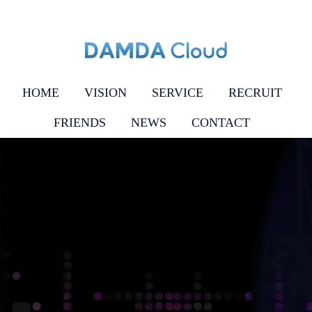
HOME
VISION
SERVICE
RECRUIT
FRIENDS
NEWS
CONTACT