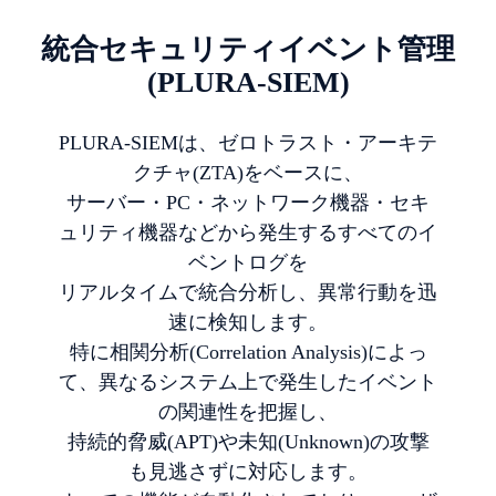
統合セキュリティイベント管理
(PLURA-SIEM)
PLURA-SIEMは、ゼロトラスト・アーキテ
クチャ(ZTA)をベースに、
サーバー・PC・ネットワーク機器・セキ
ュリティ機器などから発生するすべてのイ
ベントログを
リアルタイムで統合分析し、異常行動を迅
速に検知します。
特に相関分析(Correlation Analysis)によっ
て、異なるシステム上で発生したイベント
の関連性を把握し、
持続的脅威(APT)や未知(Unknown)の攻撃
も見逃さずに対応します。