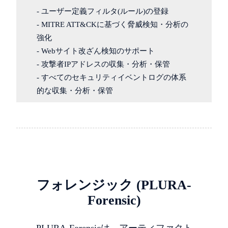
- ユーザー定義フィルタ(ルール)の登録
- MITRE ATT&CKに基づく脅威検知・分析の
強化
- Webサイト改ざん検知のサポート
- 攻撃者IPアドレスの収集・分析・保管
- すべてのセキュリティイベントログの体系
的な収集・分析・保管
フォレンジック (PLURA-
Forensic)