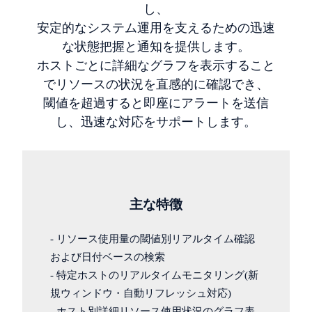
し、
安定的なシステム運用を支えるための迅速
な状態把握と通知を提供します。
ホストごとに詳細なグラフを表示すること
でリソースの状況を直感的に確認でき、
閾値を超過すると即座にアラートを送信
し、迅速な対応をサポートします。
主な特徴
- リソース使用量の閾値別リアルタイム確認
および日付ベースの検索
- 特定ホストのリアルタイムモニタリング(新
規ウィンドウ・自動リフレッシュ対応)
- ホスト別詳細リソース使用状況のグラフ表