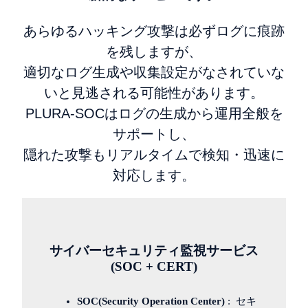
あらゆるハッキング攻撃は必ずログに痕跡
を残しますが、
適切なログ生成や収集設定がなされていな
いと見逃される可能性があります。
PLURA-SOCはログの生成から運用全般を
サポートし、
隠れた攻撃もリアルタイムで検知・迅速に
対応します。
サイバーセキュリティ監視サービス
(SOC + CERT)
SOC(Security Operation Center)
: セキ