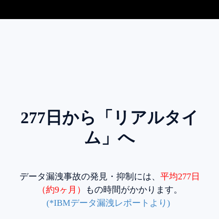
277日から「リアルタイ
ム」へ
データ漏洩事故の発見・抑制には、
平均277日
（約9ヶ月）
もの時間がかかります。
(*IBMデータ漏洩レポートより)