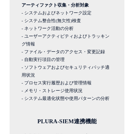
アーティファクト収集・分析対象
- システムおよびネットワーク設定
- システム整合性(無欠性)検査
- ネットワーク活動の分析
- ユーザーアクティビティおよびトラッキン
グ情報
- ファイル・データのアクセス・変更記録
- 自動実行項目の管理
- ソフトウェアおよびセキュリティパッチ適
用状況
- プロセス実行履歴および管理情報
- メモリ・ストレージ使用状況
- システム最適化状態や使用パターンの分析
PLURA-SIEM連携機能