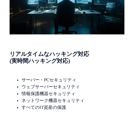
リアルタイムなハッキング対応
(実時間ハッキング対応)
サーバー・PCセキュリティ
ウェブサーバーセキュリティ
情報保護機器セキュリティ
ネットワーク機器セキュリティ
すべてのIT資産の保護