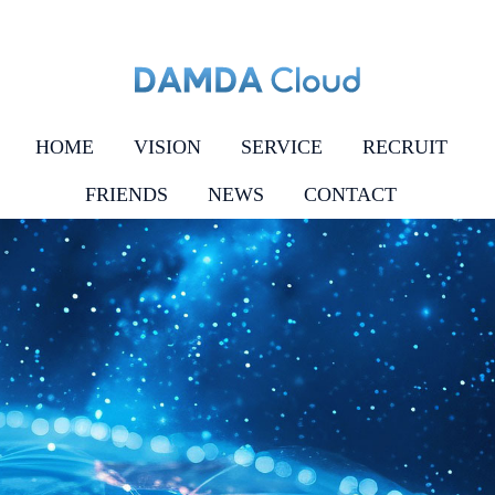
HOME
VISION
SERVICE
RECRUIT
FRIENDS
NEWS
CONTACT