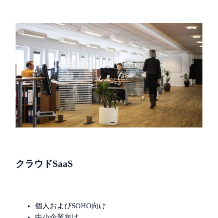
クラウドSaaS
個人およびSOHO向け
中小企業向け