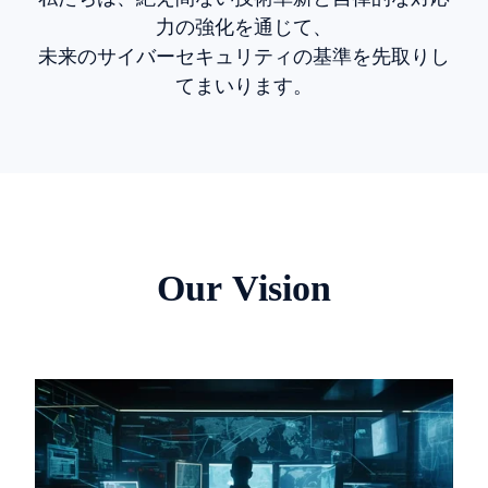
力の強化を通じて、
未来のサイバーセキュリティの基準を先取りし
てまいります。
Our Vision