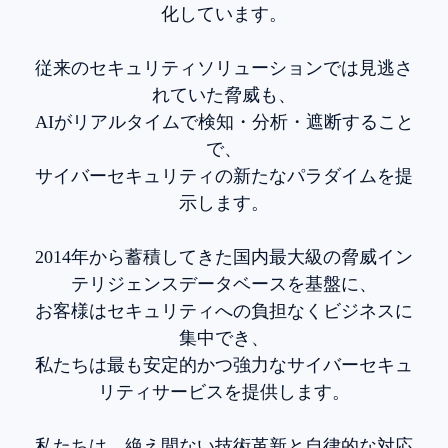
化しています。
従来のセキュリティソリューションでは見逃さ
れていた脅威も、
AIがリアルタイムで検知・分析・遮断すること
で、
サイバーセキュリティの新たなパラダイムを提
示します。
2014年から蓄積してきた国内最大級の脅威イン
テリジェンスデータベースを基盤に、
お客様はセキュリティへの負担なくビジネスに
集中でき、
私たちは最も安定的かつ強力なサイバーセキュ
リティサービスを提供します。
私たちは、絶え間ない技術革新と自律的な対応