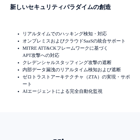
新しいセキュリティパラダイムの創造
リアルタイムでのハッキング検知・対応
オンプレミスおよびクラウドSaaSの統合サポート
MITRE ATT&CKフレームワークに基づく
APT攻撃への対応
クレデンシャルスタッフィング攻撃の遮断
内部データ漏洩のリアルタイム検知および遮断
ゼロトラストアーキテクチャ（ZTA）の実現・サポ
ート
AIエージェントによる完全自動化監視