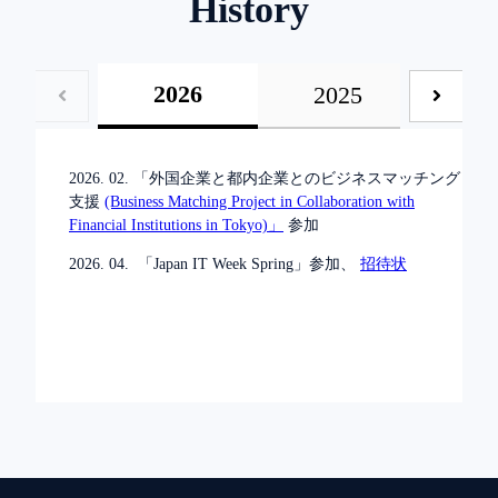
History
2026
2025
2026. 02. 「外国企業と都内企業
と
のビジネスマッチング
支援
(Business Matching Project in Collaboration with
Financial Institutions in Tokyo)」
参加
2026. 04. 「Japan IT Week Spring」参加、
招待状