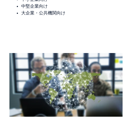
中堅企業向け
大企業・公共機関向け